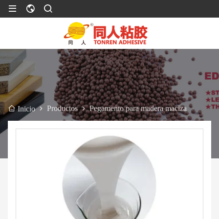
Productos
Pegamento para madera maciza
Inicio