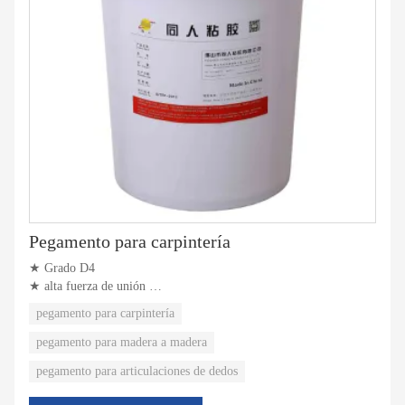
Pegamento para carpintería
★ Grado D4
★ alta fuerza de unión
★ Excelente resistencia al agua
pegamento para carpintería
pegamento para madera a madera
pegamento para articulaciones de dedos