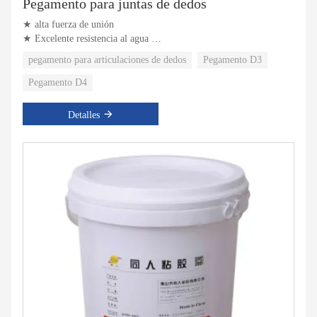
Pegamento para juntas de dedos
★ alta fuerza de unión
★ Excelente resistencia al agua
★ Excelente resistencia al calor
pegamento para articulaciones de dedos
Pegamento D3
Pegamento D4
Detalles