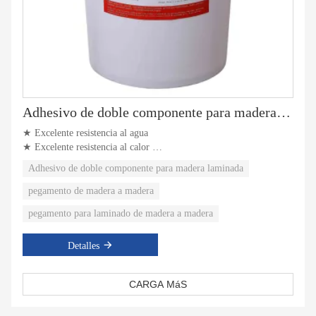
Adhesivo de doble componente para madera laminada
★ Excelente resistencia al agua
★ Excelente resistencia al calor
★ Excelente resistencia al impacto
Adhesivo de doble componente para madera laminada
pegamento de madera a madera
pegamento para laminado de madera a madera
Detalles
CARGA MáS