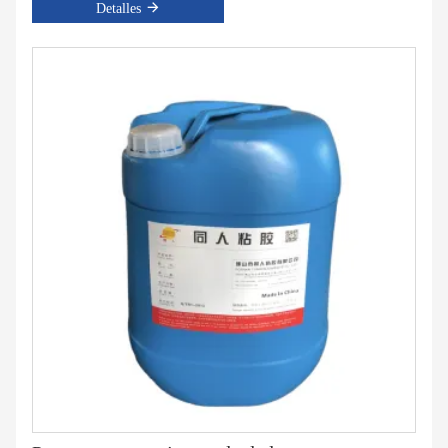
Detalles