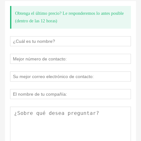
Obtenga el último precio? Le responderemos lo antes posible
(dentro de las 12 horas)