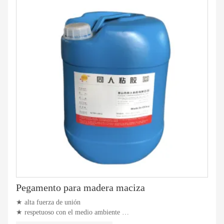
Pegamento para madera maciza
★ alta fuerza de unión
★ respetuoso con el medio ambiente
★ Excelente resistencia al agua