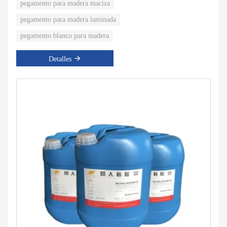
pegamento para madera maciza
pegamento para madera laminada
pegamento blanco para madera
Detalles