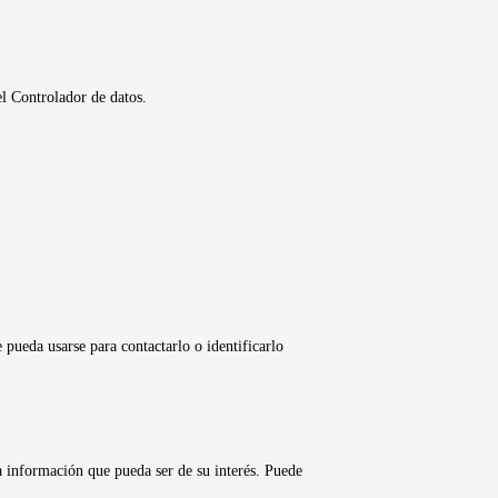
el Controlador de datos.
 pueda usarse para contactarlo o identificarlo
a información que pueda ser de su interés. Puede