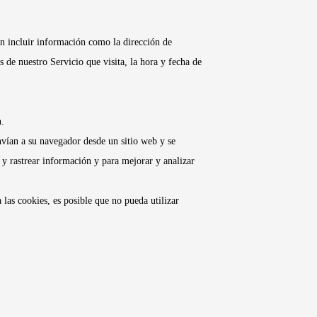
n incluir información como la dirección de
 de nuestro Servicio que visita, la hora y fecha de
n.
vían a su navegador desde un sitio web y se
r y rastrear información y para mejorar y analizar
las cookies, es posible que no pueda utilizar