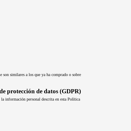
ue son similares a los que ya ha comprado o sobre
 de protección de datos (GDPR)
a información personal descrita en esta Política