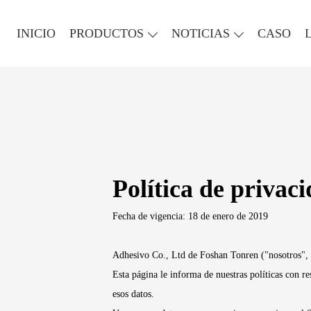
INICIO
PRODUCTOS
NOTICIAS
CASO
Política de privac
Fecha de vigencia: 18 de enero de 2019
Adhesivo Co., Ltd de Foshan Tonren ("nosotros", "n
Esta página le informa de nuestras políticas con re
esos datos.