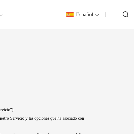
Español
rvicio").
nuestro Servicio y las opciones que ha asociado con