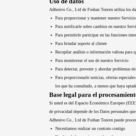
Uso de datos
Adhesivo Co., Ltd de Foshan Tonren utiliza los dat
Para proporcionar y mantener nuestro Servicio
Para notificarle sobre cambios en nuestro Servi
Para permitirle participar en las funciones inte
Para brindar soporte al cliente
Recopilar análisis o información valiosa para
Para monitorear el uso de nuestro Servicio
Para detectar, prevenir y abordar problemas té
Para proporcionarle noticias, ofertas especial
los que ha consultado, a menos que haya optad
Base legal para el procesamien
Si usted es del Espacio Económico Europeo (EEE), 
de privacidad depende de los Datos personales que 
Adhesivo Co., Ltd de Foshan Tonren puede procesa
Necesitamos realizar un contrato contigo