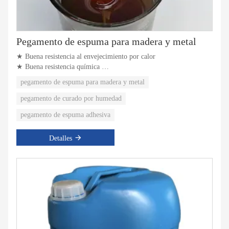
Pegamento de espuma para madera y metal
★ Buena resistencia al envejecimiento por calor
★ Buena resistencia química
★ alta fuerza de unión
pegamento de espuma para madera y metal
pegamento de curado por humedad
pegamento de espuma adhesiva
Detalles