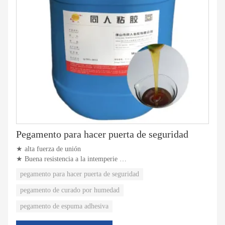
Pegamento para hacer puerta de seguridad
★ alta fuerza de unión
★ Buena resistencia a la intemperie
★ Fácil de usar
pegamento para hacer puerta de seguridad
pegamento de curado por humedad
pegamento de espuma adhesiva