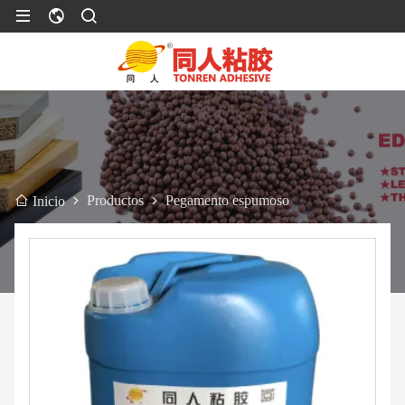
Productos
Pegamento espumoso
Inicio