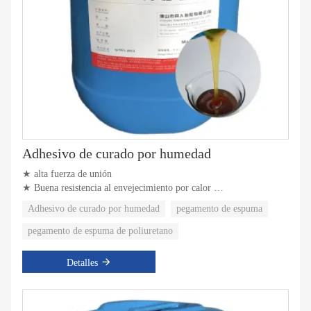
Adhesivo de curado por humedad
★ alta fuerza de unión
★ Buena resistencia al envejecimiento por calor
★ Buena resistencia química
Adhesivo de curado por humedad
pegamento de espuma
pegamento de espuma de poliuretano
Detalles