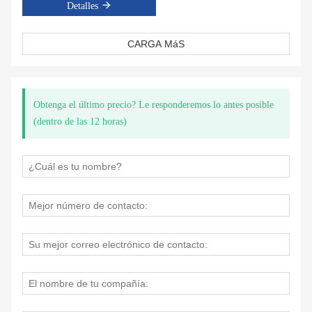
Detalles
CARGA MáS
Obtenga el último precio? Le responderemos lo antes posible
(dentro de las 12 horas)